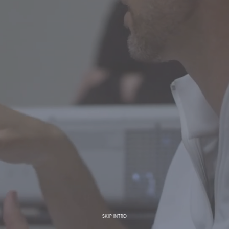
SKIP INTRO